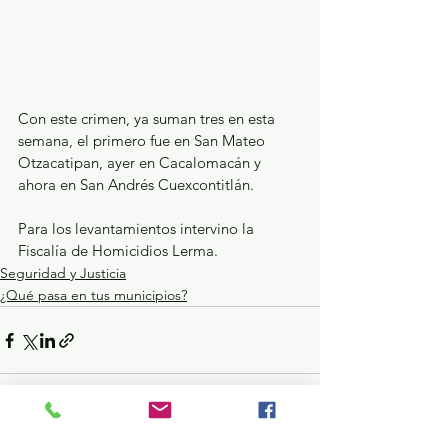
Con este crimen, ya suman tres en esta 
semana, el primero fue en San Mateo 
Otzacatipan, ayer en Cacalomacán y 
ahora en San Andrés Cuexcontitlán.
Para los levantamientos intervino la 
Fiscalía de Homicidios Lerma.
Seguridad y Justicia
¿Qué pasa en tus municipios?