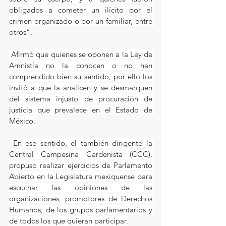
obligados a cometer un ilícito por el 
crimen organizado o por un familiar, entre 
otros”.
 Afirmó que quienes se oponen a la Ley de 
Amnistía no la conocen o no han 
comprendido bien su sentido, por ello los 
invitó a que la analicen y se desmarquen 
del sistema injusto de procuración de 
justicia que prevalece en el Estado de 
México.
 En ese sentido, el también dirigente la 
Central Campesina Cardenista (CCC), 
propuso realizar ejercicios de Parlamento 
Abierto en la Legislatura mexiquense para 
escuchar las opiniones de las 
organizaciones, promotores de Derechos 
Humanos, de los grupos parlamentarios y 
de todos los que quieran participar.