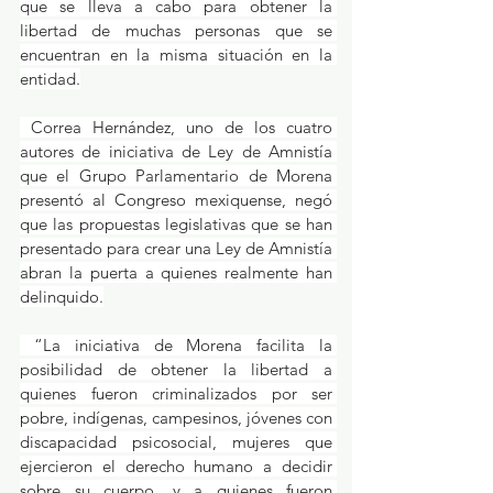
que se lleva a cabo para obtener la 
libertad de muchas personas que se 
encuentran en la misma situación en la 
entidad.
 Correa Hernández, uno de los cuatro 
autores de iniciativa de Ley de Amnistía 
que el Grupo Parlamentario de Morena 
presentó al Congreso mexiquense, negó 
que las propuestas legislativas que se han 
presentado para crear una Ley de Amnistía 
abran la puerta a quienes realmente han 
delinquido.
 “La iniciativa de Morena facilita la 
posibilidad de obtener la libertad a 
quienes fueron criminalizados por ser 
pobre, indígenas, campesinos, jóvenes con 
discapacidad psicosocial, mujeres que 
ejercieron el derecho humano a decidir 
sobre su cuerpo, y a quienes fueron 