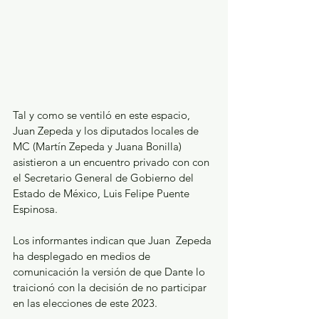
Tal y como se ventiló en este espacio, 
Juan Zepeda y los diputados locales de 
MC (Martín Zepeda y Juana Bonilla) 
asistieron a un encuentro privado con con 
el Secretario General de Gobierno del 
Estado de México, Luis Felipe Puente 
Espinosa.
Los informantes indican que Juan  Zepeda 
ha desplegado en medios de 
comunicación la versión de que Dante lo 
traicionó con la decisión de no participar 
en las elecciones de este 2023. 