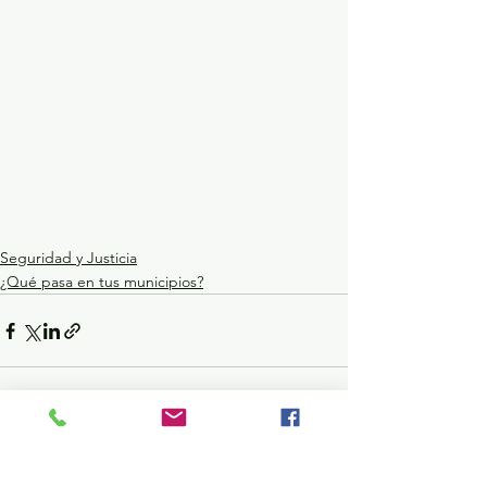
Seguridad y Justicia
¿Qué pasa en tus municipios?
Ver todo
Entradas recientes