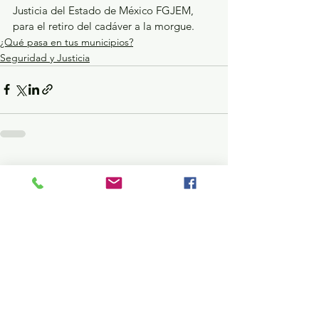
Justicia del Estado de México FGJEM, 
para el retiro del cadáver a la morgue.
¿Qué pasa en tus municipios?
Seguridad y Justicia
Ver todo
Entradas recientes