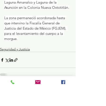
Laguna Amanalco y Laguna de la 
Asunción en la Colonia Nueva Oxtotitlán.
La zona permaneció acordonada hasta 
que intervino la Fiscalía General de 
Justicia del Estado de México (FGJEM), 
para el levantamiento del cuerpo a la 
morgue.
Seguridad y Justicia
Ver todo
Entradas recientes