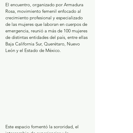
El encuentro, organizado por Armadura 
Rosa, movimiento femenil enfocado al 
crecimiento profesional y especializado 
de las mujeres que laboran en cuerpos de 
emergencia, reunió a más de 100 mujeres 
de distintas entidades del país, entre ellas 
Baja California Sur, Querétaro, Nuevo 
León y el Estado de México.
Este espacio fomentó la sororidad, el 