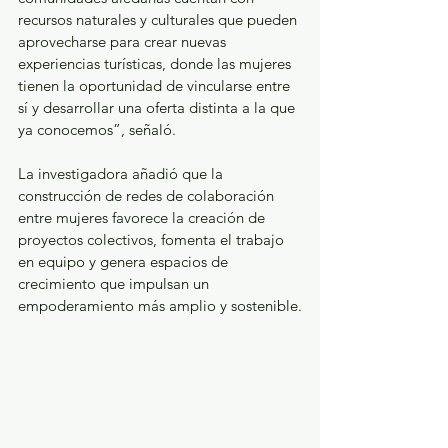
recursos naturales y culturales que pueden 
aprovecharse para crear nuevas 
experiencias turísticas, donde las mujeres 
tienen la oportunidad de vincularse entre 
sí y desarrollar una oferta distinta a la que 
ya conocemos”, señaló.
La investigadora añadió que la 
construcción de redes de colaboración 
entre mujeres favorece la creación de 
proyectos colectivos, fomenta el trabajo 
en equipo y genera espacios de 
crecimiento que impulsan un 
empoderamiento más amplio y sostenible.