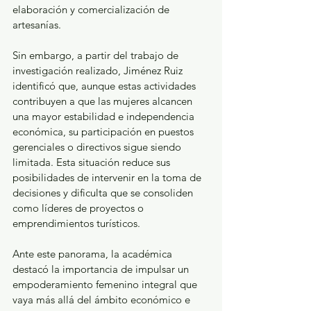
elaboración y comercialización de 
artesanías.
Sin embargo, a partir del trabajo de 
investigación realizado, Jiménez Ruiz 
identificó que, aunque estas actividades 
contribuyen a que las mujeres alcancen 
una mayor estabilidad e independencia 
económica, su participación en puestos 
gerenciales o directivos sigue siendo 
limitada. Esta situación reduce sus 
posibilidades de intervenir en la toma de 
decisiones y dificulta que se consoliden 
como líderes de proyectos o 
emprendimientos turísticos.
Ante este panorama, la académica 
destacó la importancia de impulsar un 
empoderamiento femenino integral que 
vaya más allá del ámbito económico e 