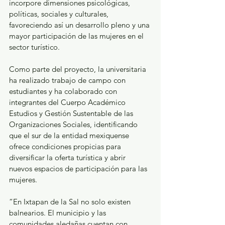
incorpore dimensiones psicológicas, 
políticas, sociales y culturales, 
favoreciendo así un desarrollo pleno y una 
mayor participación de las mujeres en el 
sector turístico.
Como parte del proyecto, la universitaria 
ha realizado trabajo de campo con 
estudiantes y ha colaborado con 
integrantes del Cuerpo Académico 
Estudios y Gestión Sustentable de las 
Organizaciones Sociales, identificando 
que el sur de la entidad mexiquense 
ofrece condiciones propicias para 
diversificar la oferta turística y abrir 
nuevos espacios de participación para las 
mujeres.
“En Ixtapan de la Sal no solo existen 
balnearios. El municipio y las 
comunidades aledañas cuentan con 