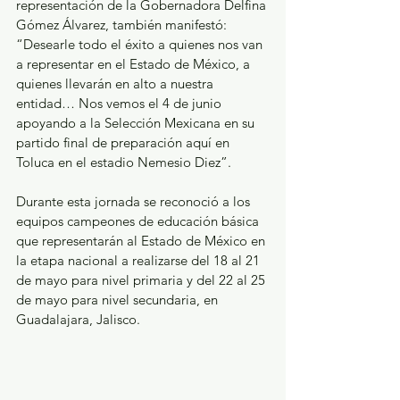
representación de la Gobernadora Delfina 
Gómez Álvarez, también manifestó: 
“Desearle todo el éxito a quienes nos van 
a representar en el Estado de México, a 
quienes llevarán en alto a nuestra 
entidad… Nos vemos el 4 de junio 
apoyando a la Selección Mexicana en su 
partido final de preparación aquí en 
Toluca en el estadio Nemesio Diez”.
Durante esta jornada se reconoció a los 
equipos campeones de educación básica 
que representarán al Estado de México en 
la etapa nacional a realizarse del 18 al 21 
de mayo para nivel primaria y del 22 al 25 
de mayo para nivel secundaria, en 
Guadalajara, Jalisco.