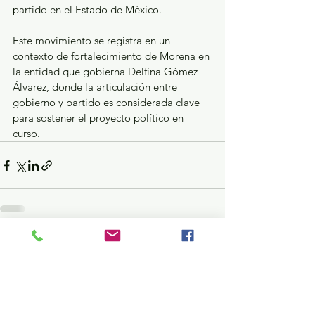
partido en el Estado de México.
Este movimiento se registra en un 
contexto de fortalecimiento de Morena en 
la entidad que gobierna Delfina Gómez 
Álvarez, donde la articulación entre 
gobierno y partido es considerada clave 
para sostener el proyecto político en 
curso.
Ver todo
Entradas recientes