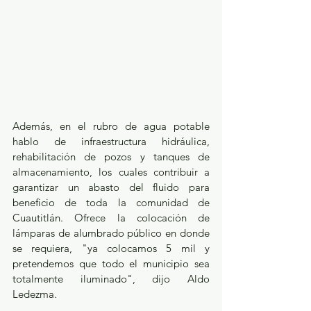
Además, en el rubro de agua potable 
hablo de infraestructura hidráulica, 
rehabilitación de pozos y tanques de 
almacenamiento, los cuales contribuir a 
garantizar un abasto del fluido para 
beneficio de toda la comunidad de 
Cuautitlán. Ofrece la colocación de 
lámparas de alumbrado público en donde 
se requiera, "ya colocamos 5 mil y 
pretendemos que todo el municipio sea 
totalmente iluminado", dijo Aldo 
Ledezma. 