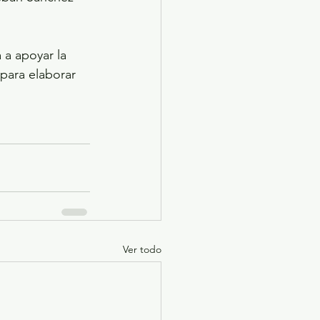
 a apoyar la 
 para elaborar 
Ver todo