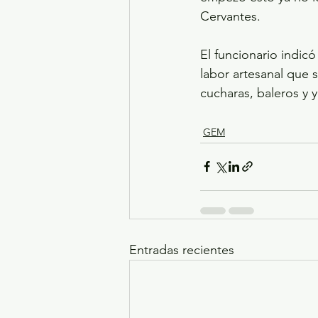
Cervantes.
El funcionario indic
labor artesanal que s
cucharas, baleros y 
GEM
Entradas recientes