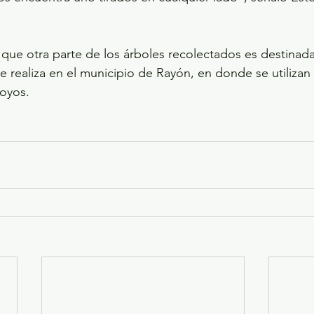
ó que otra parte de los árboles recolectados es destinada
e realiza en el municipio de Rayón, en donde se utilizan
yoyos.