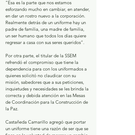
“Esa es la parte que nos estamos 
esforzando mucho en cambiar, en atender, 
en dar un rostro nuevo a la corporación. 
Realmente detrás de un uniforme hay un 
padre de familia, una madre de familia, 
un ser humano que todos los días quiere 
regresar a casa con sus seres queridos”.
Por otra parte, el titular de la SSEM 
refrendó el compromiso que tiene la 
dependencia para con los uniformados a 
quienes solicitó no claudicar con su 
misión, sabedores que a sus peticiones, 
inquietudes y necesidades se les brinda la 
correcta y debida atención en las Mesas 
de Coordinación para la Construcción de 
la Paz.
Castañeda Camarillo agregó que portar 
un uniforme tiene una razón de ser que se 