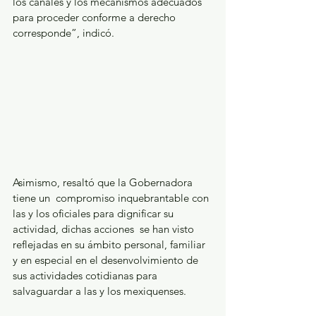
los canales y los mecanismos adecuados 
para proceder conforme a derecho 
corresponde”, indicó.
Asimismo, resaltó que la Gobernadora 
tiene un  compromiso inquebrantable con 
las y los oficiales para dignificar su 
actividad, dichas acciones  se han visto 
reflejadas en su ámbito personal, familiar 
y en especial en el desenvolvimiento de 
sus actividades cotidianas para 
salvaguardar a las y los mexiquenses. 