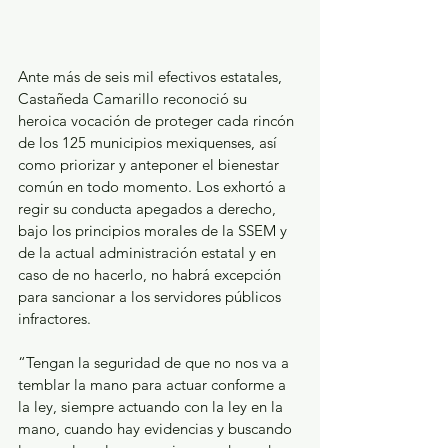
Ante más de seis mil efectivos estatales, 
Castañeda Camarillo reconoció su 
heroica vocación de proteger cada rincón 
de los 125 municipios mexiquenses, así 
como priorizar y anteponer el bienestar 
común en todo momento. Los exhortó a 
regir su conducta apegados a derecho, 
bajo los principios morales de la SSEM y 
de la actual administración estatal y en 
caso de no hacerlo, no habrá excepción 
para sancionar a los servidores públicos 
infractores. 
“Tengan la seguridad de que no nos va a 
temblar la mano para actuar conforme a 
la ley, siempre actuando con la ley en la 
mano, cuando hay evidencias y buscando 