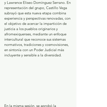
y Lawrence Eliseo Domínguez Serrano. En 
representación del grupo, Castillo Vega 
subrayó que esta nueva etapa combina 
experiencia y perspectivas renovadas, con 
el objetivo de acercar la impartición de 
justicia a los pueblos originarios y 
afromexiquenses, mediante un enfoque 
intercultural que reconoce sus sistemas 
normativos, tradiciones y cosmovisiones, 
en sintonía con un Poder Judicial más 
incluyente y sensible a la diversidad.
En la misma sesión, se aprobó la 