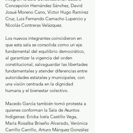
Concepción Hernández Sánchez, David 
Josué Moreno Cano, Víctor Hugo Ramírez 
Cruz, Luis Fernando Camacho Lupercio y 
Nicolás Contreras Velázquez. 
Los nuevos integrantes coincidieron en 
que esta sala se consolida como un eje 
fundamental del equilibrio democrático, 
al garantizar la vigencia del orden 
constitucional, salvaguardar las libertades 
fundamentales y atender diferencias entre 
autoridades estatales y municipales, con 
una visión centrada en la dignidad 
humana y el bienestar colectivo.
Macedo García también tomó protesta a 
quienes conforman la Sala de Asuntos 
Indígenas: Ericka Icela Castillo Vega, 
María Rosalba Briseño Alvarado, Verónica 
Carrillo Carrillo, Arturo Márquez González 