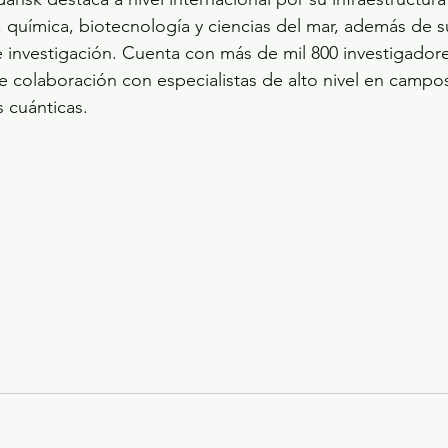
 química, biotecnología y ciencias del mar, además de su
 investigación. Cuenta con más de mil 800 investigadore
ne colaboración con especialistas de alto nivel en campos
 cuánticas.