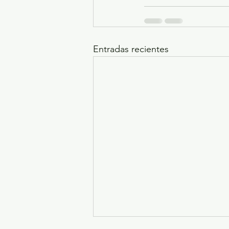
Entradas recientes