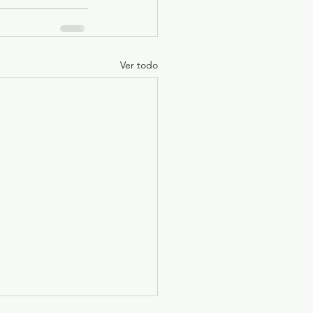
Ver todo