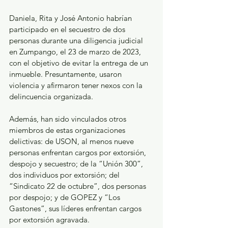
Daniela, Rita y José Antonio habrían 
participado en el secuestro de dos 
personas durante una diligencia judicial 
en Zumpango, el 23 de marzo de 2023, 
con el objetivo de evitar la entrega de un 
inmueble. Presuntamente, usaron 
violencia y afirmaron tener nexos con la 
delincuencia organizada.
Además, han sido vinculados otros 
miembros de estas organizaciones 
delictivas: de USON, al menos nueve 
personas enfrentan cargos por extorsión, 
despojo y secuestro; de la “Unión 300”, 
dos individuos por extorsión; del 
“Sindicato 22 de octubre”, dos personas 
por despojo; y de GOPEZ y “Los 
Gastones”, sus líderes enfrentan cargos 
por extorsión agravada.