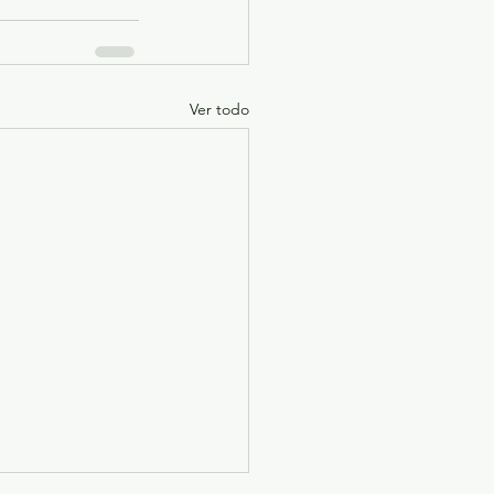
Ver todo