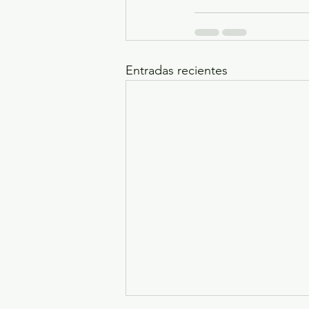
Entradas recientes