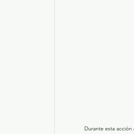
Durante esta acción 