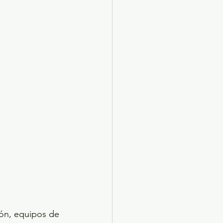
ión, equipos de 