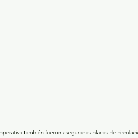
operativa también fueron aseguradas placas de circulac