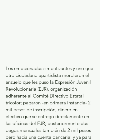
Los emocionados simpatizantes y uno que 
otro ciudadano apartidista mordieron el 
anzuelo que les puso la Expresión Juvenil 
Revolucionaria (EJR), organización 
adherente al Comité Directivo Estatal 
tricolor; pagaron -en primera instancia- 2 
mil pesos de inscripción, dinero en 
efectivo que se entregó directamente en 
las oficinas del EJR; posteriormente dos 
pagos mensuales también de 2 mil pesos 
pero hacia una cuenta bancaria; y ya para 