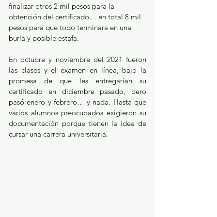
finalizar otros 2 mil pesos para la 
obtención del certificado… en total 8 mil 
pesos para que todo terminara en una 
burla y posible estafa.
En octubre y noviembre del 2021 fueron 
las clases y el examen en línea, bajo la 
promesa de que les entregarían su 
certificado en diciembre pasado, pero 
pasó enero y febrero… y nada. Hasta que 
varios alumnos preocupados exigieron su 
documentación porque tienen la idea de 
cursar una carrera universitaria.