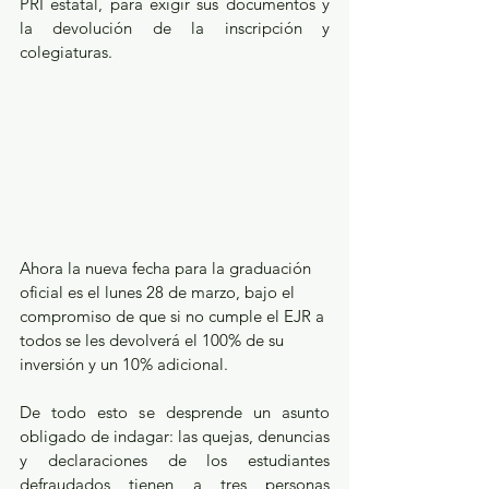
PRI estatal, para exigir sus documentos y 
la devolución de la inscripción y 
colegiaturas.
Ahora la nueva fecha para la graduación 
oficial es el lunes 28 de marzo, bajo el 
compromiso de que si no cumple el EJR a 
todos se les devolverá el 100% de su 
inversión y un 10% adicional.
De todo esto se desprende un asunto 
obligado de indagar: las quejas, denuncias 
y declaraciones de los estudiantes 
defraudados tienen a tres personas 