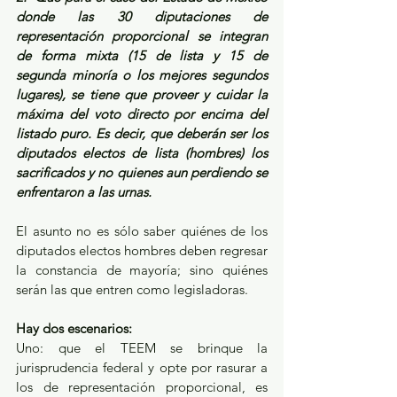
donde las 30 diputaciones de 
representación proporcional se integran 
de forma mixta (15 de lista y 15 de 
segunda minoría o los mejores segundos 
lugares), se tiene que proveer y cuidar la 
máxima del voto directo por encima del 
listado puro. Es decir, que deberán ser los 
diputados electos de lista (hombres) los 
sacrificados y no quienes aun perdiendo se 
enfrentaron a las urnas.
El asunto no es sólo saber quiénes de los 
diputados electos hombres deben regresar 
la constancia de mayoría; sino quiénes 
serán las que entren como legisladoras. 
Hay dos escenarios:
Uno: que el TEEM se brinque la 
jurisprudencia federal y opte por rasurar a 
los de representación proporcional, es 