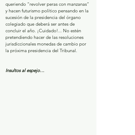
queriendo “revolver peras con manzanas” 
y hacen futurismo político pensando en la 
sucesión de la presidencia del órgano 
colegiado que deberá ser antes de 
concluir el año. ¡Cuidado!... No estén 
pretendiendo hacer de las resoluciones 
jurisdiccionales monedas de cambio por 
la próxima presidencia del Tribunal. 
Insultos al espejo…