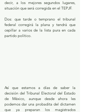
decir, a los mejores segundos lugares, 
situación que será corregida en el TEPJF.
Dos: que tarde o temprano el tribunal 
federal corregirá la plana y tendrá que 
cepillar a varios de la lista pura en cada 
partido político. 
Así que estamos a días de saber la 
decisión del Tribunal Electoral del Estado 
de México, aunque desde ahora les 
podemos dar una probadita del dictamen 
que ya preparan los magistrados 