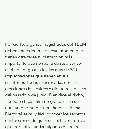
Por cierto, algunos magistrados del TEEM 
deben entender que en este momento no 
tienen otra tarea ni distracción más 
importante que no sea la de resolver con 
estricto apego a la ley las más de 260 
impugnaciones que tienen en sus 
escritorios, todas relacionadas con las 
elecciones de alcaldes y diputados locales 
del pasado 6 de junio. Bien dice el dicho, 
“pueblo chico, infierno grande”; en un 
ente autónomo del tamaño del Tribunal 
Electoral es muy fácil conocer los secretos 
e intenciones de quienes ahí laboran. Y es 
que por ahí ya andan algunos distraídos 