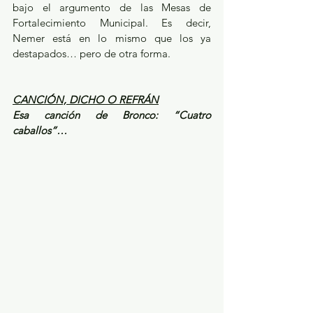
bajo el argumento de las Mesas de 
Fortalecimiento Municipal. Es decir, 
Nemer está en lo mismo que los ya 
destapados… pero de otra forma. 
CANCIÓN, DICHO O REFRÁN
Esa canción de Bronco: “Cuatro 
caballos”…