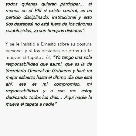
todos quienes quieran participar… al 
menos en el PRI sí existe control, es un 
partido disciplinado, institucional y esto 
(los destapes) no está fuera de los cánones 
establecidos, ya son tiempos distintos”.
Y se le insistió a Ernesto sobre su postura 
personal y si los destapes de otros no le 
mueven el tapete a él: 
“Yo tengo una sola 
responsabilidad que asumí, que es la de 
Secretario General de Gobierno y haré mi 
mejor esfuerzo hasta el último día que esté 
ahí, ese es mi compromiso, mi 
responsabilidad y a eso me estoy 
dedicando todos los días… Aquí nadie le 
mueve el tapete a nadie”