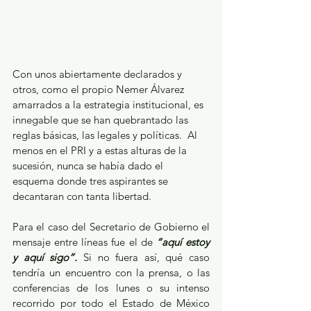
Con unos abiertamente declarados y 
otros, como el propio Nemer Álvarez 
amarrados a la estrategia institucional, es 
innegable que se han quebrantado las 
reglas básicas, las legales y políticas.  Al 
menos en el PRI y a estas alturas de la 
sucesión, nunca se había dado el 
esquema donde tres aspirantes se 
decantaran con tanta libertad.
Para el caso del Secretario de Gobierno el 
mensaje entre líneas fue el de 
“aquí estoy 
y aquí sigo”.
 Si no fuera así, qué caso 
tendría un encuentro con la prensa, o las 
conferencias de los lunes o su intenso 
recorrido por todo el Estado de México 