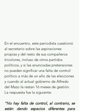
En el encuentro, este periodista cuestionó 
al secretario sobre las aspiraciones 
propias y del resto de sus compañeros 
tricolores, incluso de otros partidos 
políticos, y si las anunciadas pretensiones 
no pueden significar una falta de control 
político a más de un año de las elecciones 
y cuando al actual gobierno de Alfredo 
del Mazo le restan 16 meses de gestión. 
La respuesta fue la siguiente: 
“No hay falta de control, al contrario, se 
están dando espacios diferentes para 