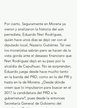
Por cierto. Seguramente en Morena ya 
vieron y analizaron la historia del aún 
perredista, Eduardo Neri Rodríguez, 
quien hace unos días se dejó ver con el 
diputado local, Nazario Gutiérrez. Tal vez 
los morenistas sabrán pero se hacen de la 
vista gorda ante el desaseo financiero que 
Neri Rodríguez dejó en su paso por la 
alcaldía de Capulhuac. No se sorprendan, 
Eduardo juega desde hace mucho tanto 
en la banda del PRD, como en la del PRI y 
hasta en la de Morena. ¿Desde dónde 
creen que lo impulsaron para buscar en el 
2017 la candidatura del PRD a la 
gubernatura?, pues desde la entonces 
Secretaría General de Gobierno del 