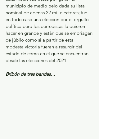
municipio de medio pelo dada su lista 
nominal de apenas 22 mil electores; fue 
en todo caso una elección por el orgullo 
político pero los perredistas la quieren 
hacer en grande y están que se embriagan 
de júbilo como si a partir de esta 
modesta victoria fueran a resurgir del 
estado de coma en el que se encuentran 
desde las elecciones del 2021.
Bribón de tres bandas…