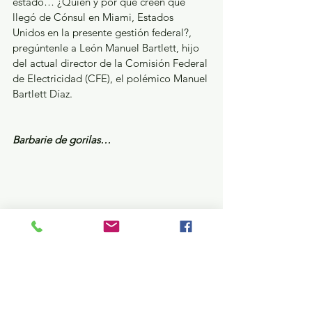
estado… ¿Quién y por qué creen que 
llegó de Cónsul en Miami, Estados 
Unidos en la presente gestión federal?, 
pregúntenle a León Manuel Bartlett, hijo 
del actual director de la Comisión Federal 
de Electricidad (CFE), el polémico Manuel 
Bartlett Díaz.
Barbarie de gorilas…