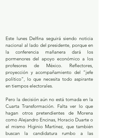
Este lunes Delfina seguirá siendo noticia 
nacional al lado del presidente, porque en 
la conferencia mañanera dará los 
pormenores del apoyo económico a los 
profesores de México. Reflectores, 
proyección y acompañamiento del “jefe 
político”, lo que necesita todo aspirante 
en tiempos electorales.
Pero la decisión aún no está tomada en la 
Cuarta Transformación. Falta ver lo que 
hagan otros pretendientes de Morena 
como Alejandro Encinas, Horacio Duarte o 
el mismo Higinio Martínez, que también 
buscan la candidatura rumbo a las 