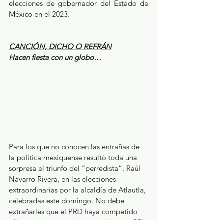
elecciones de gobernador del Estado de 
México en el 2023. 
CANCIÓN, DICHO O REFRÁN
Hacen fiesta con un globo…
Para los que no conocen las entrañas de 
la política mexiquense resultó toda una 
sorpresa el triunfo del “perredista”, Raúl 
Navarro Rivera, en las elecciones 
extraordinarias por la alcaldía de Atlautla, 
celebradas este domingo. No debe 
extrañarles que el PRD haya competido 