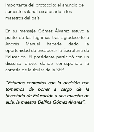
importante del protocolo: el anuncio de 
aumento salarial escalonado a los 
maestros del país. 
En su mensaje Gómez Álvarez estuvo a 
punto de las lágrimas tras agradecerle a 
Andrés Manuel haberle dado la 
oportunidad de encabezar la Secretaría de 
Educación. El presidente participó con un 
discurso breve, donde correspondió la 
cortesía de la titular de la SEP.
“Estamos contentos con la decisión que 
tomamos de poner a cargo de la 
Secretaría de Educación a una maestra de 
aula, la maestra Delfina Gómez Álvarez”.