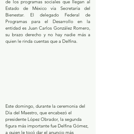
de los programas sociales que llegan al 
Estado de México vía Secretaría del 
Bienestar. El delegado Federal de 
Programas para el Desarrollo en la 
entidad es Juan Carlos González Romero, 
su brazo derecho y no hay nadie más a 
quien le rinda cuentas que a Delfina.
Este domingo, durante la ceremonia del 
Día del Maestro, que encabezó el 
presidente López Obrador, la segunda 
figura más importante fue Delfina Gómez, 
a quien le tocó dar el anuncio más 