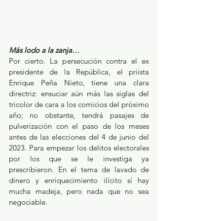
Más lodo a la zanja…
Por cierto. La persecución contra el ex 
presidente de la República, el priista 
Enrique Peña Nieto, tiene una clara 
directriz: ensuciar aún más las siglas del 
tricolor de cara a los comicios del próximo 
año; no obstante, tendrá pasajes de 
pulverización con el paso de los meses 
antes de las elecciones del 4 de junio del 
2023. Para empezar los delitos electorales 
por los que se le investiga ya 
prescribieron. En el tema de lavado de 
dinero y enriquecimiento ilícito sí hay 
mucha madeja, pero nada que no sea 
negociable.