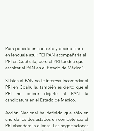
Para ponerlo en contexto y decirlo claro 
en lenguaje azul: “El PAN acompañaría al 
PRI en Coahuila, pero el PRI tendría que 
escoltar al PAN en el Estado de México”.
Si bien al PAN no le interesa incomodar al 
PRI en Coahuila, también es cierto que el 
PRI no quiere dejarle al PAN la 
candidatura en el Estado de México.  
Acción Nacional ha definido que sólo en 
uno de los dos estados en competencia el 
PRI abandere la alianza. Las negociaciones 