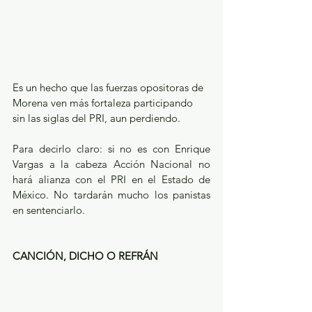
Es un hecho que las fuerzas opositoras de 
Morena ven más fortaleza participando 
sin las siglas del PRI, aun perdiendo.
Para decirlo claro: si no es con Enrique 
Vargas a la cabeza Acción Nacional no 
hará alianza con el PRI en el Estado de 
México. No tardarán mucho los panistas 
en sentenciarlo.
CANCIÓN, DICHO O REFRÁN 