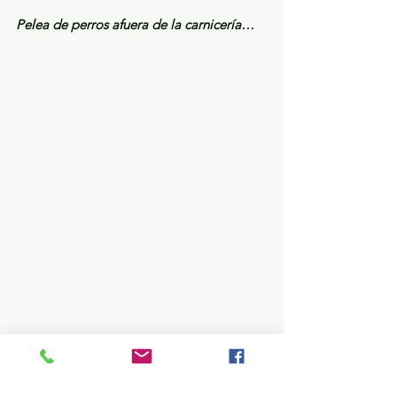
Pelea de perros afuera de la carnicería…