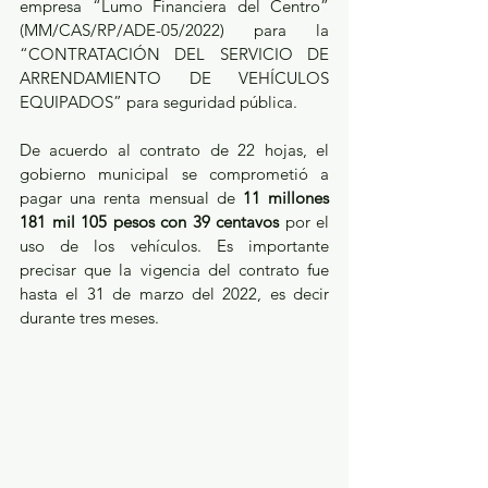
empresa “Lumo Financiera del Centro” 
(MM/CAS/RP/ADE-05/2022) para la 
“CONTRATACIÓN DEL SERVICIO DE 
ARRENDAMIENTO DE VEHÍCULOS 
EQUIPADOS” para seguridad pública.
De acuerdo al contrato de 22 hojas, el 
gobierno municipal se comprometió a 
pagar una renta mensual de 
11 millones 
181 mil 105 pesos con 39 centavos
 por el 
uso de los vehículos. Es importante 
precisar que la vigencia del contrato fue 
hasta el 31 de marzo del 2022, es decir 
durante tres meses.