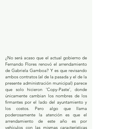
¿No será acaso que el actual gobierno de 
Fernando Flores renovó el arrendamiento 
de Gabriela Gamboa? Y es que revisando 
ambos contratos (el de la pasada y el de la 
presente administración municipal) parece 
que solo hicieron ‘Copy-Paste’, donde 
únicamente cambian los nombres de los 
firmantes por el lado del ayuntamiento y 
los costos. Pero algo que llama 
poderosamente la atención es que el 
arrendamiento de este año es por 
vehículos con las mismas características 