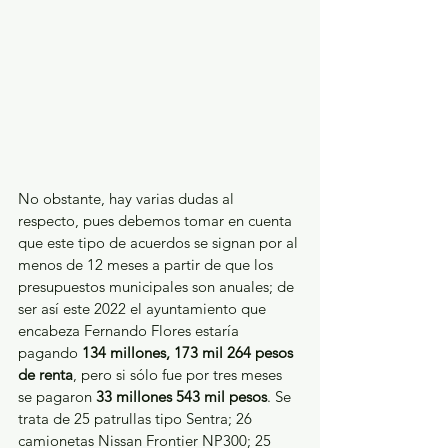
No obstante, hay varias dudas al 
respecto, pues debemos tomar en cuenta 
que este tipo de acuerdos se signan por al 
menos de 12 meses a partir de que los 
presupuestos municipales son anuales; de 
ser así este 2022 el ayuntamiento que 
encabeza Fernando Flores estaría 
pagando 
134 millones, 173 mil 264 pesos 
de renta
, pero si sólo fue por tres meses 
se pagaron 
33 millones 543 mil pesos
. Se 
trata de 25 patrullas tipo Sentra; 26 
camionetas Nissan Frontier NP300; 25 