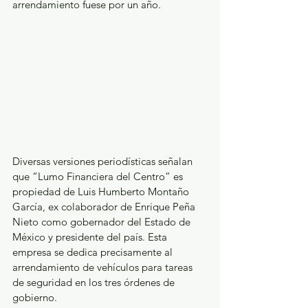
arrendamiento fuese por un año. 
Diversas versiones periodísticas señalan 
que “Lumo Financiera del Centro” es 
propiedad de Luis Humberto Montaño 
García, ex colaborador de Enrique Peña 
Nieto como gobernador del Estado de 
México y presidente del país. Esta 
empresa se dedica precisamente al 
arrendamiento de vehículos para tareas 
de seguridad en los tres órdenes de 
gobierno.