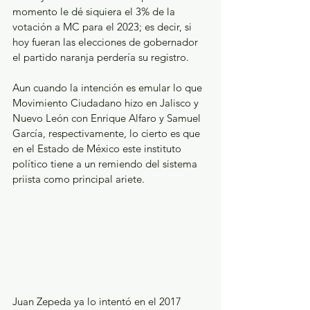
momento le dé siquiera el 3% de la 
votación a MC para el 2023; es decir, si 
hoy fueran las elecciones de gobernador 
el partido naranja perdería su registro. 
Aun cuando la intención es emular lo que 
Movimiento Ciudadano hizo en Jalisco y 
Nuevo León con Enrique Alfaro y Samuel 
García, respectivamente, lo cierto es que 
en el Estado de México este instituto 
político tiene a un remiendo del sistema 
priista como principal ariete.
Juan Zepeda ya lo intentó en el 2017 