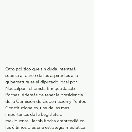
Otro político que sin duda intentará 
subirse al barco de los aspirantes a la 
gubernatura es el diputado local por 
Naucalpan, el priista Enrique Jacob 
Rochas. Además de tener la presidencia 
de la Comisión de Gobernación y Puntos 
Constitucionales, una de las más 
importantes de la Legislatura 
mexiquense, Jacob Rocha emprendió en 
los últimos días una estrategia mediática 