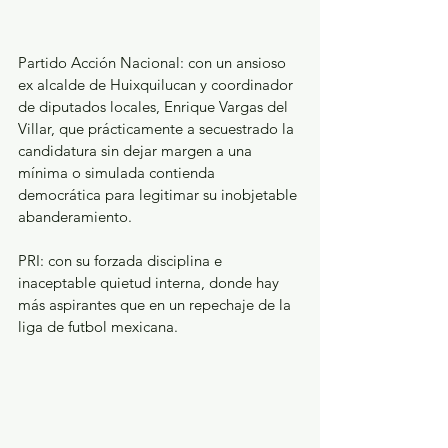
Partido Acción Nacional: con un ansioso 
ex alcalde de Huixquilucan y coordinador 
de diputados locales, Enrique Vargas del 
Villar, que prácticamente a secuestrado la 
candidatura sin dejar margen a una 
mínima o simulada contienda 
democrática para legitimar su inobjetable 
abanderamiento.
PRI: con su forzada disciplina e 
inaceptable quietud interna, donde hay 
más aspirantes que en un repechaje de la 
liga de futbol mexicana.