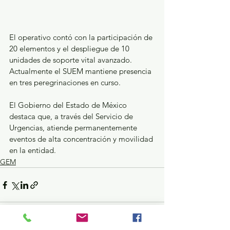
El operativo contó con la participación de 
20 elementos y el despliegue de 10 
unidades de soporte vital avanzado. 
Actualmente el SUEM mantiene presencia 
en tres peregrinaciones en curso.
El Gobierno del Estado de México 
destaca que, a través del Servicio de 
Urgencias, atiende permanentemente 
eventos de alta concentración y movilidad 
en la entidad. 
GEM