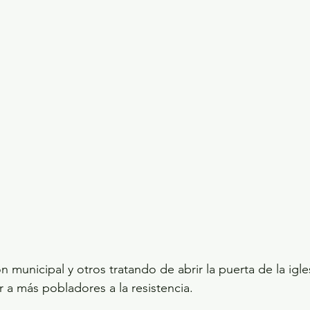
 municipal y otros tratando de abrir la puerta de la igle
r a más pobladores a la resistencia.