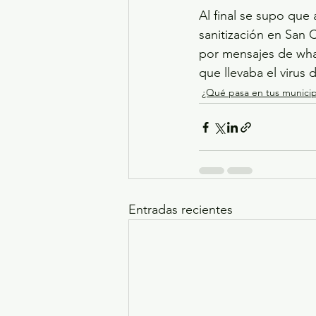
Al final se supo que
sanitización en San 
por mensajes de wha
que llevaba el virus
¿Qué pasa en tus municip
Entradas recientes