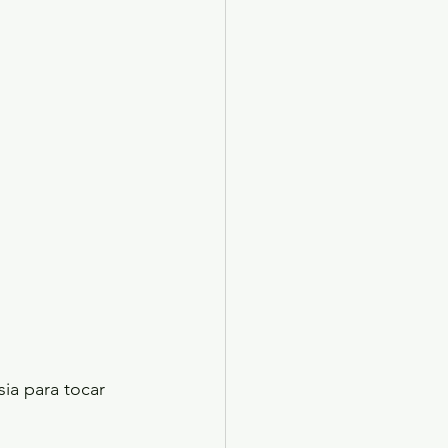
sia para tocar 