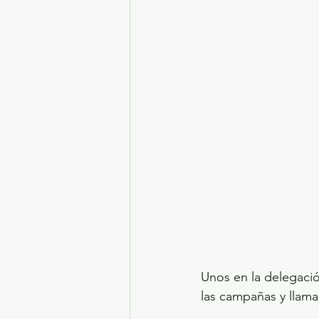
Unos en la delegación
las campañas y llama