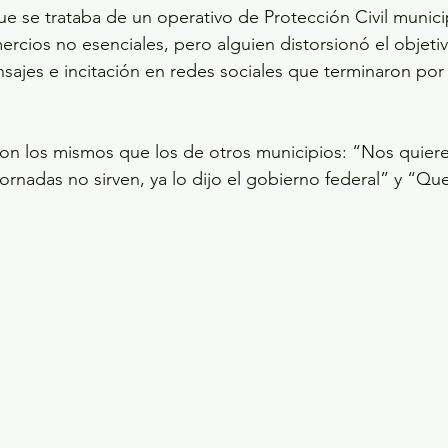
e se trataba de un operativo de Protección Civil municip
ercios no esenciales, pero alguien distorsionó el objetiv
jes e incitación en redes sociales que terminaron por
on los mismos que los de otros municipios: “Nos quiere
ornadas no sirven, ya lo dijo el gobierno federal” y “Que 