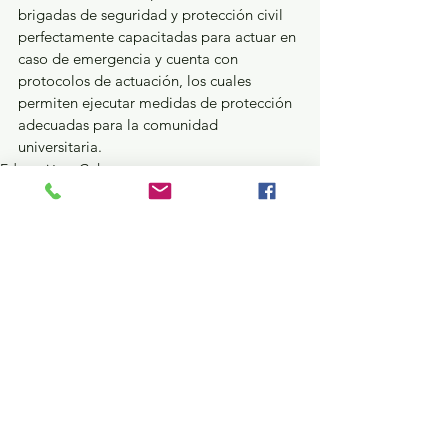
brigadas de seguridad y protección civil 
perfectamente capacitadas para actuar en 
caso de emergencia y cuenta con 
protocolos de actuación, los cuales 
permiten ejecutar medidas de protección 
adecuadas para la comunidad 
universitaria.
Educación y Cultura
Ver todo
Entradas recientes