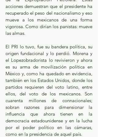
acciones demuestran que el presidente ha 
recuperado el peso del nacionalismo y eso 
mueve a los mexicanos de una forma 
vigorosa. Como dirían los panistas: mueve 
las almas.
El PRI lo tuvo, fue su bandera política, su 
origen fundacional y lo perdió. Morena y 
el Lopezobradorista lo revivieron y ahora 
es su arma de movilización política en 
México y, como ha quedado en evidencia, 
también en los Estados Unidos, donde los 
partidos requieren del voto latino, entre 
ellos, del voto de los mexicanos. Son 
cuarenta millones de connacionales; 
sobran razones para dimensionar la 
influencia que ahora tienen en la 
democracia estadounidense y en la lucha 
por el poder político en las cámaras, 
como en la presidencia de aquel país.