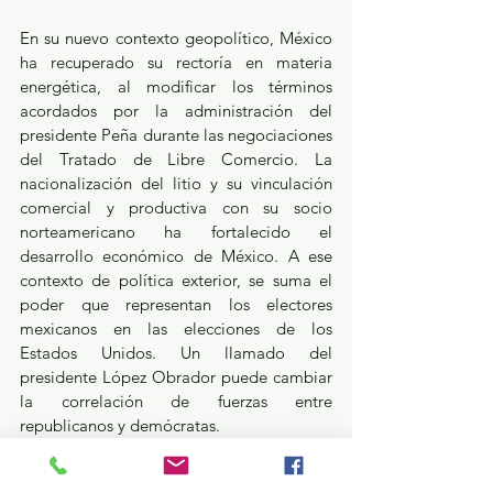
En su nuevo contexto geopolítico, México 
ha recuperado su rectoría en materia 
energética, al modificar los términos 
acordados por la administración del 
presidente Peña durante las negociaciones 
del Tratado de Libre Comercio. La 
nacionalización del litio y su vinculación 
comercial y productiva con su socio 
norteamericano ha fortalecido el 
desarrollo económico de México. A ese 
contexto de política exterior, se suma el 
poder que representan los electores 
mexicanos en las elecciones de los 
Estados Unidos. Un llamado del 
presidente López Obrador puede cambiar 
la correlación de fuerzas entre 
republicanos y demócratas.
Con toda claridad, el presidente dijo: a 