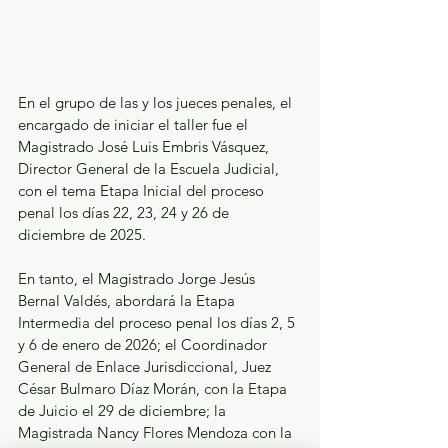
En el grupo de las y los jueces penales, el 
encargado de iniciar el taller fue el 
Magistrado José Luis Embris Vásquez, 
Director General de la Escuela Judicial, 
con el tema Etapa Inicial del proceso 
penal los días 22, 23, 24 y 26 de 
diciembre de 2025.
En tanto, el Magistrado Jorge Jesús 
Bernal Valdés, abordará la Etapa 
Intermedia del proceso penal los días 2, 5 
y 6 de enero de 2026; el Coordinador 
General de Enlace Jurisdiccional, Juez 
César Bulmaro Díaz Morán, con la Etapa 
de Juicio el 29 de diciembre; la 
Magistrada Nancy Flores Mendoza con la 