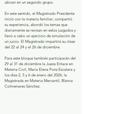
ubican en un segundo grupo.
En este sentido, el Magistrado Presidente 
inició con la materia familiar; compartió 
su experiencia, abordó los temas que 
diariamente se revisan en estos juzgados y 
llevó a cabo un ejercicio de simulación de 
un juicio. El Magistrado impartirá su clase 
del 22 al 24 y el 26 de diciembre.
Para este bloque también participarán del 
29 al 31 de diciembre la Jueza Enlace en 
Materia Civil, María Elena Pons Escalera y 
los días 2, 5 y 6 de enero del 2026, la 
Magistrada en Materia Mercantil, Blanca 
Colmenares Sánchez.