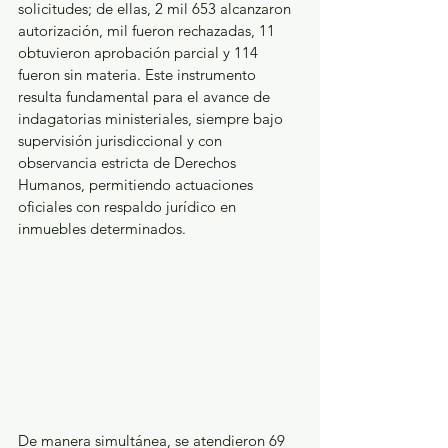
solicitudes; de ellas, 2 mil 653 alcanzaron 
autorización, mil fueron rechazadas, 11 
obtuvieron aprobación parcial y 114 
fueron sin materia. Este instrumento 
resulta fundamental para el avance de 
indagatorias ministeriales, siempre bajo 
supervisión jurisdiccional y con 
observancia estricta de Derechos 
Humanos, permitiendo actuaciones 
oficiales con respaldo jurídico en 
inmuebles determinados.
De manera simultánea, se atendieron 69 