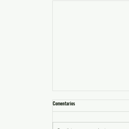
Comentarios