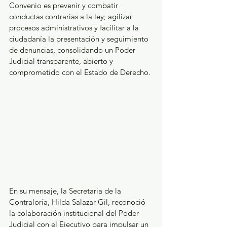
Convenio es prevenir y combatir 
conductas contrarias a la ley; agilizar 
procesos administrativos y facilitar a la 
ciudadanía la presentación y seguimiento 
de denuncias, consolidando un Poder 
Judicial transparente, abierto y 
comprometido con el Estado de Derecho. 
En su mensaje, la Secretaria de la 
Contraloría, Hilda Salazar Gil, reconoció 
la colaboración institucional del Poder 
Judicial con el Ejecutivo para impulsar un 