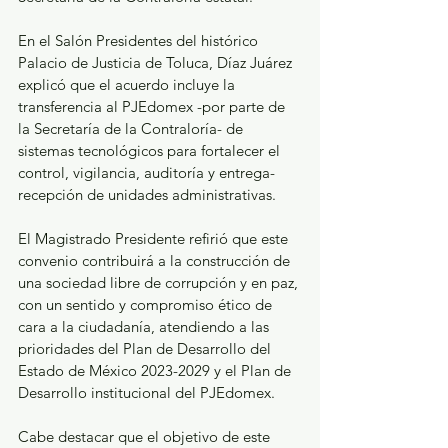
En el Salón Presidentes del histórico 
Palacio de Justicia de Toluca, Díaz Juárez 
explicó que el acuerdo incluye la 
transferencia al PJEdomex -por parte de 
la Secretaría de la Contraloría- de 
sistemas tecnológicos para fortalecer el 
control, vigilancia, auditoría y entrega-
recepción de unidades administrativas. 
El Magistrado Presidente refirió que este 
convenio contribuirá a la construcción de 
una sociedad libre de corrupción y en paz, 
con un sentido y compromiso ético de 
cara a la ciudadanía, atendiendo a las 
prioridades del Plan de Desarrollo del 
Estado de México 2023-2029 y el Plan de 
Desarrollo institucional del PJEdomex. 
Cabe destacar que el objetivo de este 