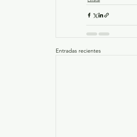
Estatal
Entradas recientes