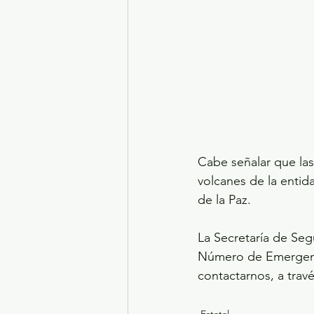
Cabe señalar que las
volcanes de la enti
de la Paz.
La Secretaría de Seg
Número de Emergenci
contactarnos, a tra