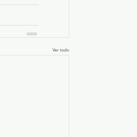
Ver todo