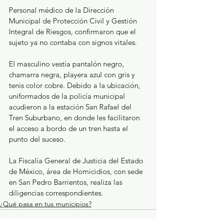
Personal médico de la Dirección 
Municipal de Protección Civil y Gestión 
Integral de Riesgos, confirmaron que el 
sujeto ya no contaba con signos vitales. 
El masculino vestía pantalón negro, 
chamarra negra, playera azul con gris y 
tenis color cobre. Debido a la ubicación, 
uniformados de la policía municipal 
acudieron a la estación San Rafael del 
Tren Suburbano, en donde les facilitaron 
el acceso a bordo de un tren hasta el 
punto del suceso.  
La Fiscalía General de Justicia del Estado 
de México, área de Homicidios, con sede 
en San Pedro Barrientos, realiza las 
diligencias correspondientes.
¿Qué pasa en tus municipios?