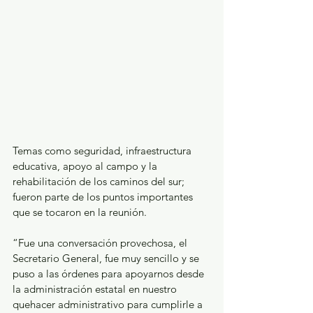
Temas como seguridad, infraestructura 
educativa, apoyo al campo y la 
rehabilitación de los caminos del sur; 
fueron parte de los puntos importantes 
que se tocaron en la reunión.
“Fue una conversación provechosa, el 
Secretario General, fue muy sencillo y se 
puso a las órdenes para apoyarnos desde 
la administración estatal en nuestro 
quehacer administrativo para cumplirle a 