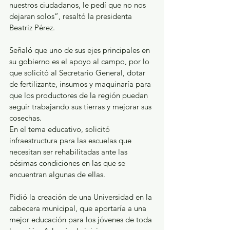
nuestros ciudadanos, le pedí que no nos 
dejaran solos”, resaltó la presidenta 
Beatriz Pérez.
Señaló que uno de sus ejes principales en 
su gobierno es el apoyo al campo, por lo 
que solicitó al Secretario General, dotar 
de fertilizante, insumos y maquinaría para 
que los productores de la región puedan 
seguir trabajando sus tierras y mejorar sus 
cosechas.
En el tema educativo, solicitó 
infraestructura para las escuelas que 
necesitan ser rehabilitadas ante las 
pésimas condiciones en las que se 
encuentran algunas de ellas.
Pidió la creación de una Universidad en la 
cabecera municipal, que aportaría a una 
mejor educación para los jóvenes de toda 