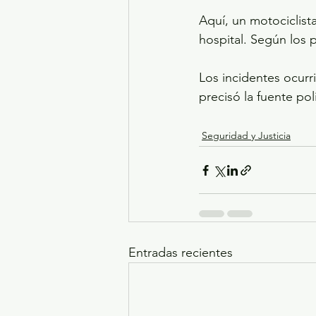
Aquí, un motociclist
hospital. Según los 
Los incidentes ocur
precisó la fuente pol
Seguridad y Justicia
Entradas recientes