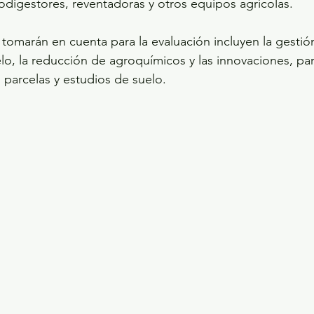
odigestores, reventadoras y otros equipos agrícolas.
tomarán en cuenta para la evaluación incluyen la gestión
lo, la reducción de agroquímicos y las innovaciones, para
as parcelas y estudios de suelo.