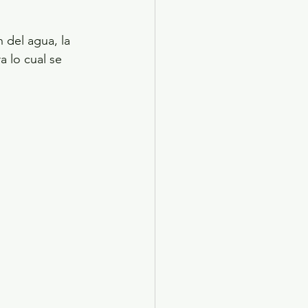
 del agua, la 
 lo cual se 