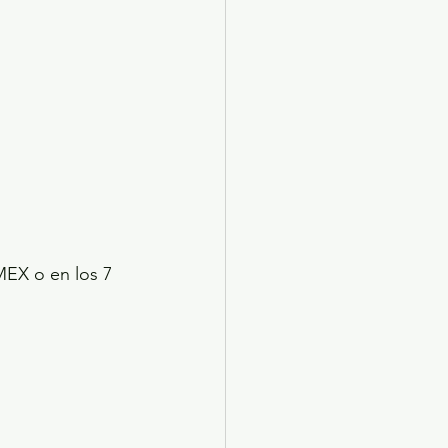
MEX o en los 7 