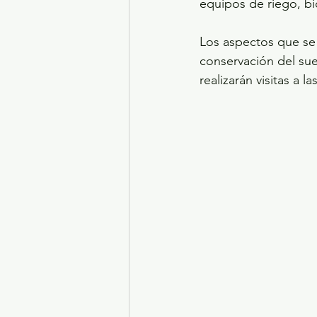
equipos de riego, bi
Los aspectos que se 
conservación del sue
realizarán visitas a l