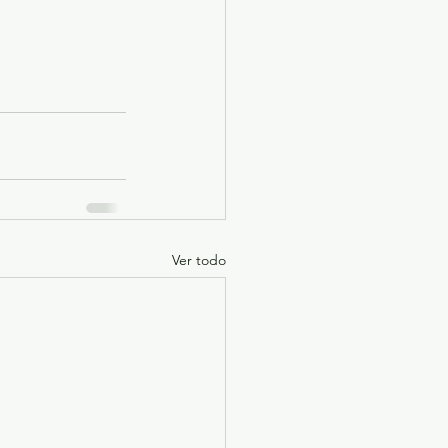
Ver todo