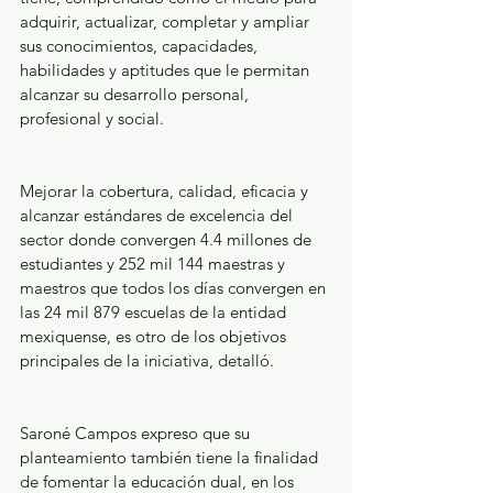
adquirir, actualizar, completar y ampliar 
sus conocimientos, capacidades, 
habilidades y aptitudes que le permitan 
alcanzar su desarrollo personal, 
profesional y social.
Mejorar la cobertura, calidad, eficacia y 
alcanzar estándares de excelencia del 
sector donde convergen 4.4 millones de 
estudiantes y 252 mil 144 maestras y 
maestros que todos los días convergen en 
las 24 mil 879 escuelas de la entidad 
mexiquense, es otro de los objetivos 
principales de la iniciativa, detalló.
Saroné Campos expreso que su 
planteamiento también tiene la finalidad 
de fomentar la educación dual, en los 