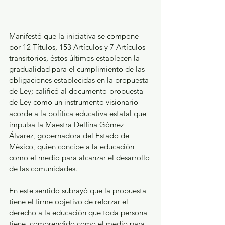
Manifestó que la iniciativa se compone 
por 12 Títulos, 153 Artículos y 7 Artículos 
transitorios, éstos últimos establecen la 
gradualidad para el cumplimiento de las 
obligaciones establecidas en la propuesta 
de Ley; calificó al documento-propuesta 
de Ley como un instrumento visionario 
acorde a la política educativa estatal que 
impulsa la Maestra Delfina Gómez 
Álvarez, gobernadora del Estado de 
México, quien concibe a la educación 
como el medio para alcanzar el desarrollo 
de las comunidades.
En este sentido subrayó que la propuesta 
tiene el firme objetivo de reforzar el 
derecho a la educación que toda persona 
tiene, comprendido como el medio para 