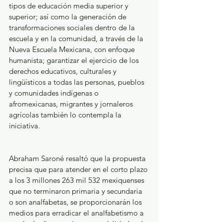
tipos de educación media superior y 
superior; así como la generación de 
transformaciones sociales dentro de la 
escuela y en la comunidad, a través de la 
Nueva Escuela Mexicana, con enfoque 
humanista; garantizar el ejercicio de los 
derechos educativos, culturales y 
lingüísticos a todas las personas, pueblos 
y comunidades indígenas o 
afromexicanas, migrantes y jornaleros 
agrícolas también lo contempla la 
iniciativa.
Abraham Saroné resaltó que la propuesta 
precisa que para atender en el corto plazo 
a los 3 millones 263 mil 532 mexiquenses 
que no terminaron primaria y secundaria 
o son analfabetas, se proporcionarán los 
medios para erradicar el analfabetismo a 