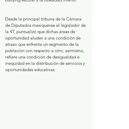
Desde la principal tribuna de la Cámara 
de Diputados mexiquense el legislador de 
la 4T, puntualizó que dichas áreas de 
oportunidad aluden a una condición de 
atraso que enfrenta un segmento de la 
población con respecto a otro; asimismo, 
refiere una condición de desigualdad e 
inequidad en la distribución de servicios y 
oportunidades educativas.