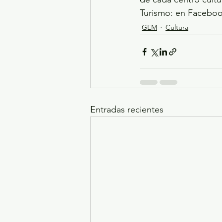
Turismo: en Facebo
GEM
Cultura
Entradas recientes