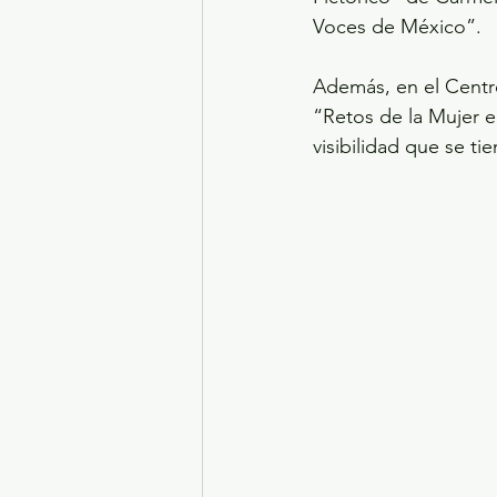
Voces de México”.
Además, en el Centro
“Retos de la Mujer e
visibilidad que se tie