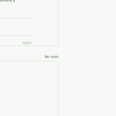
Ver todo