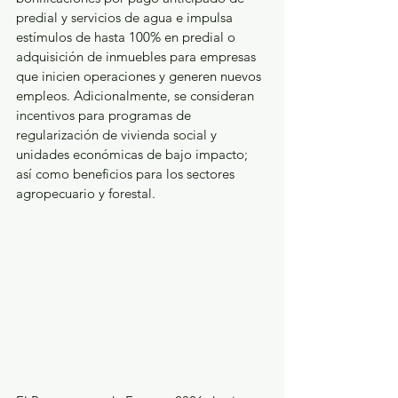
predial y servicios de agua e impulsa 
estímulos de hasta 100% en predial o 
adquisición de inmuebles para empresas 
que inicien operaciones y generen nuevos 
empleos. Adicionalmente, se consideran 
incentivos para programas de 
regularización de vivienda social y 
unidades económicas de bajo impacto; 
así como beneficios para los sectores 
agropecuario y forestal.