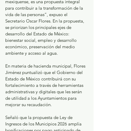
mexiquense, es una propuesta integral 
para contribuir a la transformación de la 
vida de las personas”, expuso el 
Secretario Oscar Flores. En la propuesta, 
se priorizan los principales ejes de 
desarrollo del Estado de México: 
bienestar social, empleo y desarrollo 
económico, preservación del medio 
ambiente y acceso al agua.
En materia de hacienda municipal, Flores 
Jiménez puntualizó que el Gobierno del 
Estado de México contribuirá con su 
fortalecimiento a través de herramientas 
administrativas y digitales que les serán 
de utilidad a los Ayuntamientos para 
mejorar su recaudación.
Señaló que la propuesta de Ley de 
Ingresos de los Municipios 2026 amplía 
bonificaciones por pago anticipado de 