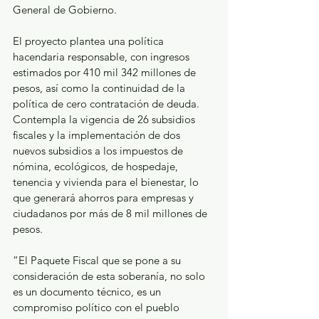
General de Gobierno.
El proyecto plantea una política 
hacendaria responsable, con ingresos 
estimados por 410 mil 342 millones de 
pesos, así como la continuidad de la 
política de cero contratación de deuda. 
Contempla la vigencia de 26 subsidios 
fiscales y la implementación de dos 
nuevos subsidios a los impuestos de 
nómina, ecológicos, de hospedaje, 
tenencia y vivienda para el bienestar, lo 
que generará ahorros para empresas y 
ciudadanos por más de 8 mil millones de 
pesos.
“El Paquete Fiscal que se pone a su 
consideración de esta soberanía, no solo 
es un documento técnico, es un 
compromiso político con el pueblo 