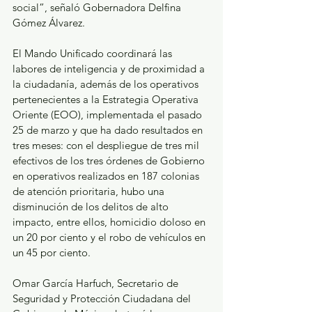
social”, señaló Gobernadora Delfina 
Gómez Álvarez.
El Mando Unificado coordinará las 
labores de inteligencia y de proximidad a 
la ciudadanía, además de los operativos 
pertenecientes a la Estrategia Operativa 
Oriente (EOO), implementada el pasado 
25 de marzo y que ha dado resultados en 
tres meses: con el despliegue de tres mil 
efectivos de los tres órdenes de Gobierno 
en operativos realizados en 187 colonias 
de atención prioritaria, hubo una 
disminución de los delitos de alto 
impacto, entre ellos, homicidio doloso en 
un 20 por ciento y el robo de vehículos en 
un 45 por ciento.
Omar García Harfuch, Secretario de 
Seguridad y Protección Ciudadana del 