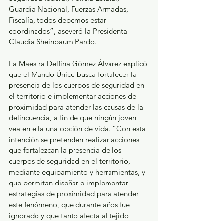
Guardia Nacional, Fuerzas Armadas, 
Fiscalía, todos debemos estar 
coordinados”, aseveró la Presidenta 
Claudia Sheinbaum Pardo.
La Maestra Delfina Gómez Álvarez explicó 
que el Mando Único busca fortalecer la 
presencia de los cuerpos de seguridad en 
el territorio e implementar acciones de 
proximidad para atender las causas de la 
delincuencia, a fin de que ningún joven 
vea en ella una opción de vida. “Con esta 
intención se pretenden realizar acciones 
que fortalezcan la presencia de los 
cuerpos de seguridad en el territorio, 
mediante equipamiento y herramientas, y 
que permitan diseñar e implementar 
estrategias de proximidad para atender 
este fenómeno, que durante años fue 
ignorado y que tanto afecta al tejido 