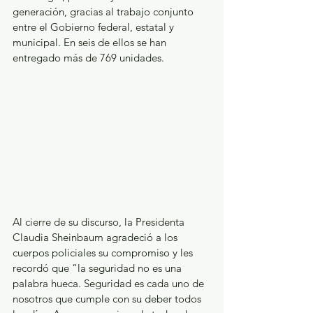
generación, gracias al trabajo conjunto 
entre el Gobierno federal, estatal y 
municipal. En seis de ellos se han 
entregado más de 769 unidades.
Al cierre de su discurso, la Presidenta 
Claudia Sheinbaum agradeció a los 
cuerpos policiales su compromiso y les 
recordó que “la seguridad no es una 
palabra hueca. Seguridad es cada uno de 
nosotros que cumple con su deber todos 