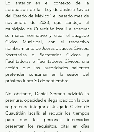
Lo anterior en el contexto de la 
aprobación de la “Ley de Justicia Cívica 
del Estado de México” el pasado mes de 
noviembre de 2023, que condujo al 
municipio de Cuautitlán Izcalli a adecuar 
su marco normativo y crear el Juzgado 
Cívico Municipal, con el respectivo 
nombramiento de Juezas o Jueces Cívicos, 
Secretarias o Secretarios Cívicos, y 
Facilitadoras o Facilitadores Cívicos; una 
acción que las autoridades salientes 
pretenden consumar en la sesión del 
próximo lunes 30 de septiembre.
No obstante, Daniel Serrano advirtió la 
premura, opacidad e ilegalidad con la que 
se pretende integrar el Juzgado Cívico de 
Cuautitlán Izcalli; al reducir los tiempos 
para que las personas interesadas 
presenten los requisitos, citar en días 