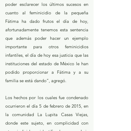
poder esclarecer los últimos sucesos en 
cuanto al feminicidio de la pequeña 
Fátima ha dado frutos el día de hoy, 
afortunadamente tenemos esta sentencia 
que además poder hacer un ejemplo 
importante para otros feminicidios 
infantiles, el día de hoy esa justicia que las 
instituciones del estado de México le han 
podido proporcionar a Fátima y a su 
familia se está dando”, agregó. 
Los hechos por los cuales fue condenado 
ocurrieron el día 5 de febrero de 2015, en 
la comunidad La Lupita Casas Viejas, 
donde este sujeto, en complicidad con 