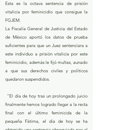
Esta es la octava sentencia de prisión 
vitalicia por feminicidio que consigue la 
FGJEM.
La Fiscalía General de Justicia del Estado 
de México aportó los datos de prueba 
suficientes para que un Juez sentenciara a 
este individuo a prisión vitalicia por este 
feminicidio, además le fijó multas, aunado 
a que sus derechos civiles y políticos 
quedaron suspendidos. 
 “El día de hoy tras un prolongado juicio 
finalmente hemos logrado llegar a la recta 
final con el último feminicida de la 
pequeña Fátima, el día de hoy se ha 
obtenido una sentencia obsequiada por el 