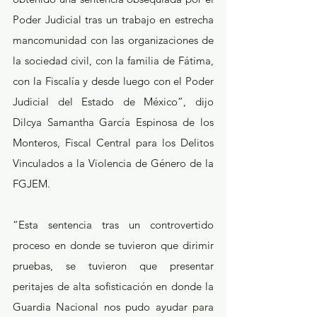
Poder Judicial tras un trabajo en estrecha 
mancomunidad con las organizaciones de 
la sociedad civil, con la familia de Fátima, 
con la Fiscalía y desde luego con el Poder 
Judicial del Estado de México”, dijo 
Dilcya Samantha García Espinosa de los 
Monteros, Fiscal Central para los Delitos 
Vinculados a la Violencia de Género de la 
FGJEM.
“Esta sentencia tras un controvertido 
proceso en donde se tuvieron que dirimir 
pruebas, se tuvieron que presentar 
peritajes de alta sofisticación en donde la 
Guardia Nacional nos pudo ayudar para 