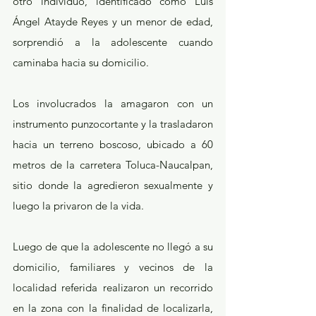
otro individuo, identificado como Luis 
Ángel Atayde Reyes y un menor de edad, 
sorprendió a la adolescente cuando 
caminaba hacia su domicilio.
Los involucrados la amagaron con un 
instrumento punzocortante y la trasladaron 
hacia un terreno boscoso, ubicado a 60 
metros de la carretera Toluca-Naucalpan, 
sitio donde la agredieron sexualmente y 
luego la privaron de la vida.
Luego de que la adolescente no llegó a su 
domicilio, familiares y vecinos de la 
localidad referida realizaron un recorrido 
en la zona con la finalidad de localizarla, 