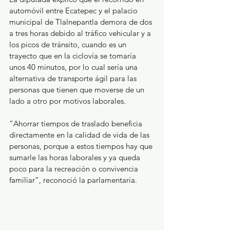
automóvil entre Ecatepec y el palacio 
municipal de Tlalnepantla demora de dos 
a tres horas debido al tráfico vehicular y a 
los picos de tránsito, cuando es un 
trayecto que en la ciclovía se tomaría 
unos 40 minutos, por lo cual sería una 
alternativa de transporte ágil para las 
personas que tienen que moverse de un 
lado a otro por motivos laborales. 
“Ahorrar tiempos de traslado beneficia 
directamente en la calidad de vida de las 
personas, porque a estos tiempos hay que 
sumarle las horas laborales y ya queda 
poco para la recreación o convivencia 
familiar”, reconoció la parlamentaria. 