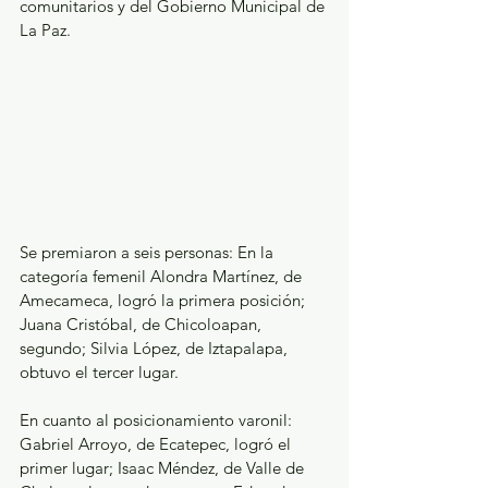
comunitarios y del Gobierno Municipal de 
La Paz.
Se premiaron a seis personas: En la 
categoría femenil Alondra Martínez, de 
Amecameca, logró la primera posición; 
Juana Cristóbal, de Chicoloapan, 
segundo; Silvia López, de Iztapalapa, 
obtuvo el tercer lugar.
En cuanto al posicionamiento varonil: 
Gabriel Arroyo, de Ecatepec, logró el 
primer lugar; Isaac Méndez, de Valle de 