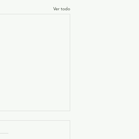
Ver todo