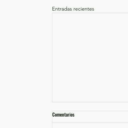
Entradas recientes
Comentarios