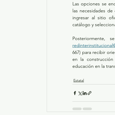
Las opciones se enc
las necesidades de 
ingresar al sitio ofi
catálogo y seleccion
redinterinstitucio
667) para recibir or
en la construcción
educación en la tran
Estatal