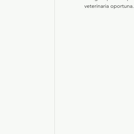
veterinaria oportuna.