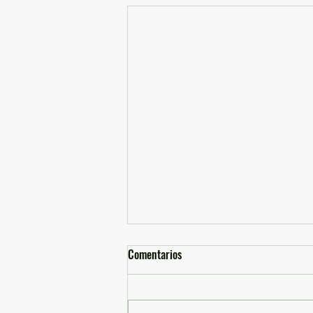
Comentarios