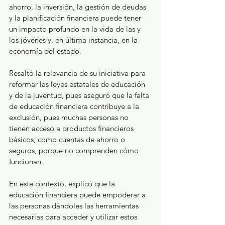
ahorro, la inversión, la gestión de deudas 
y la planificación financiera puede tener 
un impacto profundo en la vida de las y 
los jóvenes y, en última instancia, en la 
economía del estado.  
Resaltó la relevancia de su iniciativa para 
reformar las leyes estatales de educación 
y de la juventud, pues aseguró que la falta 
de educación financiera contribuye a la 
exclusión, pues muchas personas no 
tienen acceso a productos financieros 
básicos, como cuentas de ahorro o 
seguros, porque no comprenden cómo 
funcionan. 
En este contexto, explicó que la 
educación financiera puede empoderar a 
las personas dándoles las herramientas 
necesarias para acceder y utilizar estos 