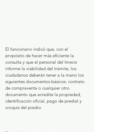
El funcionario indicó que, con el 
propósito de hacer más eficiente la 
consulta y que el personal del Imevis 
informe la viabilidad del trámite, los 
ciudadanos deberán tener a la mano los 
siguientes documentos básicos: contrato 
de compraventa o cualquier otro 
documento que acredite la propiedad, 
identificación oficial, pago de predial y 
croquis del predio.