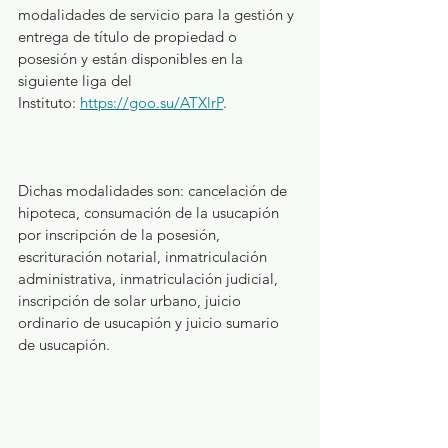
modalidades de servicio para la gestión y 
entrega de título de propiedad o 
posesión y están disponibles en la 
siguiente liga del 
Instituto: 
https://goo.su/ATXlrP
.
Dichas modalidades son: cancelación de 
hipoteca, consumación de la usucapión 
por inscripción de la posesión, 
escrituración notarial, inmatriculación 
administrativa, inmatriculación judicial, 
inscripción de solar urbano, juicio 
ordinario de usucapión y juicio sumario 
de usucapión.